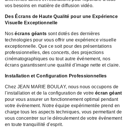
vos besoins en matière de diffusion vidéo.
Des Écrans de Haute Qualité pour une Expérience
Visuelle Exceptionnelle
Nos
écrans géants
sont dotés des dernières
technologies pour vous offrir une expérience visuelle
exceptionnelle. Que ce soit pour des présentations
professionnelles, des concerts, des projections
cinématographiques ou tout autre événement, nos
écrans garantissent une qualité d'image nette et claire.
Installation et Configuration Professionnelles
Chez JEAN MARIE BOULAY, nous nous occupons de
l'installation et de la configuration de votre
écran géant
pour vous assurer un fonctionnement optimal pendant
votre événement. Notre équipe expérimentée prend en
charge tous les aspects techniques, vous permettant de
vous concentrer sur le déroulement de votre événement
en toute tranquillité d'esprit.