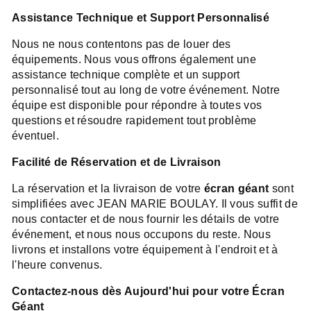
Assistance Technique et Support Personnalisé
Nous ne nous contentons pas de louer des
équipements. Nous vous offrons également une
assistance technique complète et un support
personnalisé tout au long de votre événement. Notre
équipe est disponible pour répondre à toutes vos
questions et résoudre rapidement tout problème
éventuel.
Facilité de Réservation et de Livraison
La réservation et la livraison de votre
écran géant
sont
simplifiées avec JEAN MARIE BOULAY. Il vous suffit de
nous contacter et de nous fournir les détails de votre
événement, et nous nous occupons du reste. Nous
livrons et installons votre équipement à l'endroit et à
l'heure convenus.
Contactez-nous dès Aujourd'hui pour votre Écran
Géant