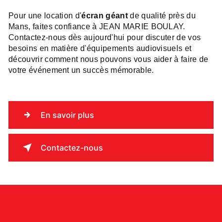
Pour une location d'
écran géant
de qualité près du
Mans, faites confiance à JEAN MARIE BOULAY.
Contactez-nous dès aujourd'hui pour discuter de vos
besoins en matière d'équipements audiovisuels et
découvrir comment nous pouvons vous aider à faire de
votre événement un succès mémorable.
En savoir plus
Contactez-nous