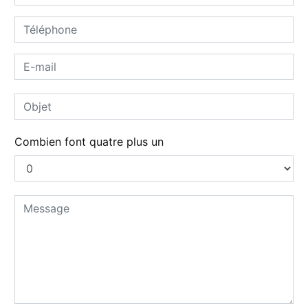
Combien font quatre plus un