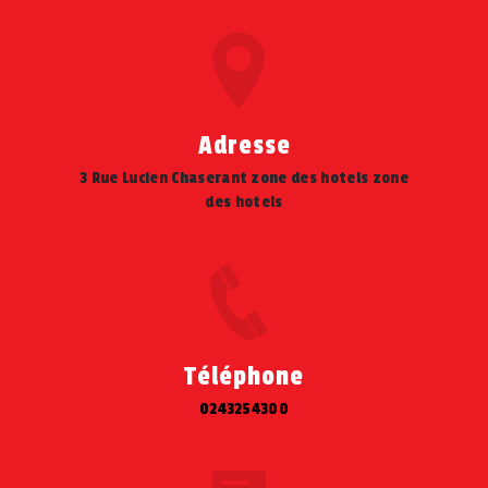
Adresse
3 Rue Lucien Chaserant zone des hotels zone
des hotels
Téléphone
0243254300