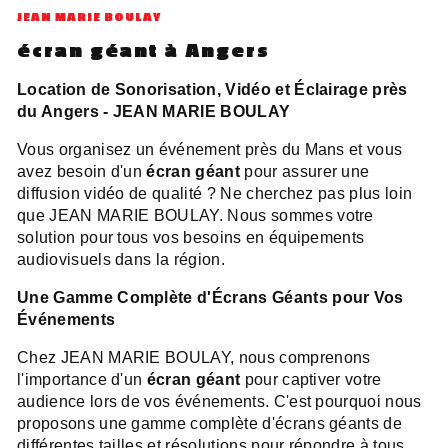
JEAN MARIE BOULAY
écran géant à Angers
Location de Sonorisation, Vidéo et Éclairage près
du Angers - JEAN MARIE BOULAY
Vous organisez un événement près du Mans et vous
avez besoin d'un
écran géant
pour assurer une
diffusion vidéo de qualité ? Ne cherchez pas plus loin
que JEAN MARIE BOULAY. Nous sommes votre
solution pour tous vos besoins en équipements
audiovisuels dans la région.
Une Gamme Complète d'Écrans Géants pour Vos
Événements
Chez JEAN MARIE BOULAY, nous comprenons
l'importance d'un
écran géant
pour captiver votre
audience lors de vos événements. C'est pourquoi nous
proposons une gamme complète d'écrans géants de
différentes tailles et résolutions pour répondre à tous