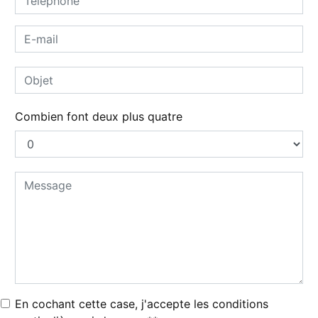
Combien font deux plus quatre
En cochant cette case, j'accepte les conditions