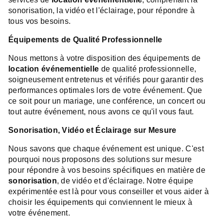
sonorisation, la vidéo et l'éclairage, pour répondre à
tous vos besoins.
Équipements de Qualité Professionnelle
Nous mettons à votre disposition des équipements de
location événementielle
de qualité professionnelle,
soigneusement entretenus et vérifiés pour garantir des
performances optimales lors de votre événement. Que
ce soit pour un mariage, une conférence, un concert ou
tout autre événement, nous avons ce qu'il vous faut.
Sonorisation, Vidéo et Éclairage sur Mesure
Nous savons que chaque événement est unique. C'est
pourquoi nous proposons des solutions sur mesure
pour répondre à vos besoins spécifiques en matière de
sonorisation
, de vidéo et d'éclairage. Notre équipe
expérimentée est là pour vous conseiller et vous aider à
choisir les équipements qui conviennent le mieux à
votre événement.