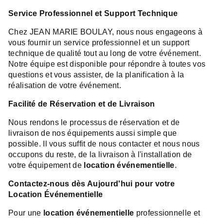
Service Professionnel et Support Technique
Chez JEAN MARIE BOULAY, nous nous engageons à
vous fournir un service professionnel et un support
technique de qualité tout au long de votre événement.
Notre équipe est disponible pour répondre à toutes vos
questions et vous assister, de la planification à la
réalisation de votre événement.
Facilité de Réservation et de Livraison
Nous rendons le processus de réservation et de
livraison de nos équipements aussi simple que
possible. Il vous suffit de nous contacter et nous nous
occupons du reste, de la livraison à l'installation de
votre équipement de
location événementielle
.
Contactez-nous dès Aujourd'hui pour votre
Location Événementielle
Pour une
location événementielle
professionnelle et