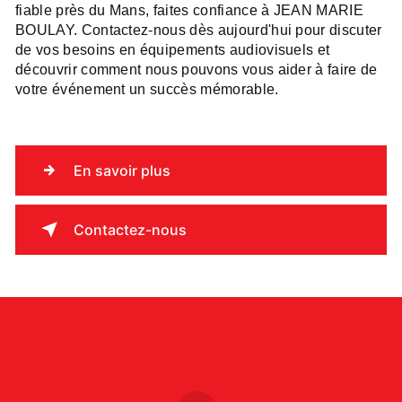
fiable près du Mans, faites confiance à JEAN MARIE
BOULAY. Contactez-nous dès aujourd'hui pour discuter
de vos besoins en équipements audiovisuels et
découvrir comment nous pouvons vous aider à faire de
votre événement un succès mémorable.
En savoir plus
Contactez-nous