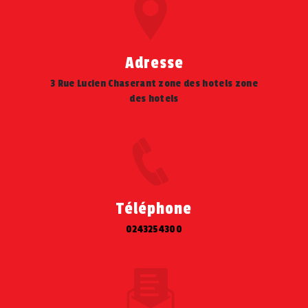
Adresse
3 Rue Lucien Chaserant zone des hotels zone
des hotels
Téléphone
0243254300