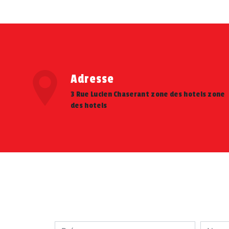
Adresse
3 Rue Lucien Chaserant zone des hotels zone
des hotels