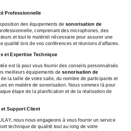
é Professionnelle
isposition des équipements de
sonorisation de
professionnelle, comprenant des microphones, des
teurs et tout le matériel nécessaire pour assurer une
e qualité lors de vos conférences et réunions d'affaires.
s et Expertise Technique
ée est là pour vous fournir des conseils personnalisés
 les meilleurs équipements de
sonorisation de
de la taille de votre salle, du nombre de participants et
ques en matière de sonorisation. Nous sommes là pour
ue étape de la planification et de la réalisation de
et Support Client
Y, nous nous engageons à vous fournir un service
ort technique de qualité tout au long de votre