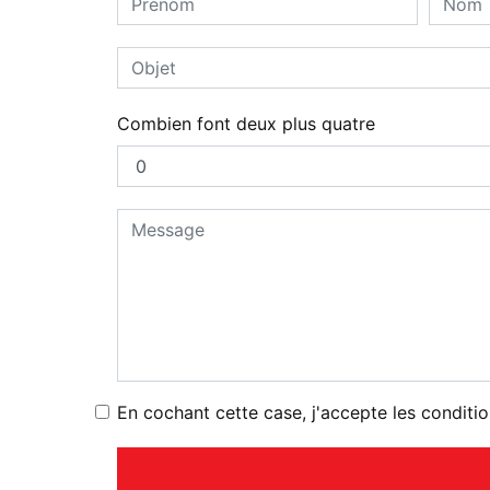
Combien font deux plus quatre
En cochant cette case, j'accepte les conditio