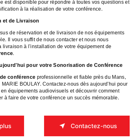
 est disponible pour répondre à toutes vos questions et
ification à la réalisation de votre conférence.
n et de Livraison
sus de réservation et de livraison de nos équipements
e. Il vous suffit de nous contacter et nous nous
 livraison à l'installation de votre équipement de
rence
.
jourd'hui pour votre Sonorisation de Conférence
 de conférence
professionnelle et fiable près du Mans,
AN MARIE BOULAY. Contactez-nous dès aujourd'hui pour
s en équipements audiovisuels et découvrir comment
r à faire de votre conférence un succès mémorable.
plus
Contactez-nous