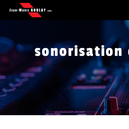
Panneau de gestion des cookies
sonorisation