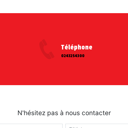
Téléphone
0243254300
N'hésitez pas à nous contacter